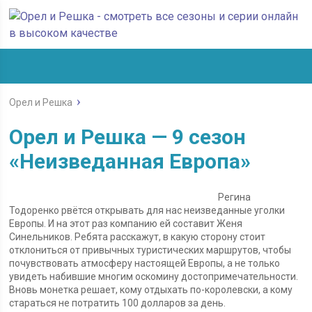
Орел и Решка
Орел и Решка — 9 сезон
«Неизведанная Европа»
Регина
Тодоренко рвётся открывать для нас неизведанные уголки
Европы. И на этот раз компанию ей составит Женя
Синельников. Ребята расскажут, в какую сторону стоит
отклониться от привычных туристических маршрутов, чтобы
почувствовать атмосферу настоящей Европы, а не только
увидеть набившие многим оскомину достопримечательности.
Вновь монетка решает, кому отдыхать по-королевски, а кому
стараться не потратить 100 долларов за день.