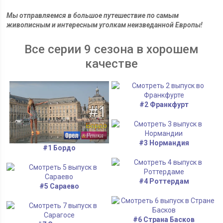
Мы отправляемся в большое путешествие по самым
живописным и интересным уголкам неизведанной Европы!
Все серии 9 сезона в хорошем
качестве
#2 Франкфурт
#3 Нормандия
#1 Бордо
#4 Роттердам
#5 Сараево
#6 Страна Басков