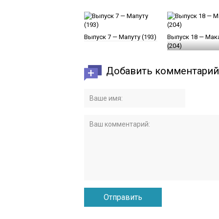
Выпуск 7 — Мапуту (193)
Выпуск 18 — Мак
(204)
Добавить комментарий