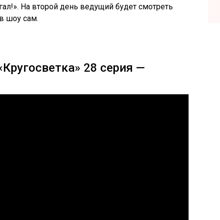
егал!». На второй день ведущий будет смотреть
в шоу сам.
«Кругосветка» 28 серия —