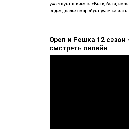
участвует в квесте «Беги, беги, нел
родео, даже попробует участвовать 
Орел и Решка 12 сезон 
смотреть онлайн