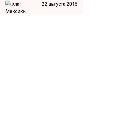
22 августа 2016