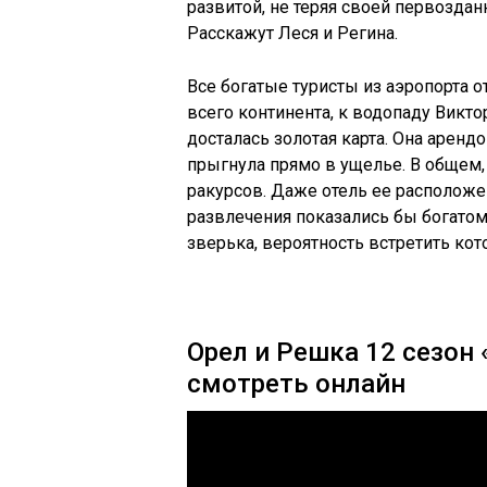
развитой, не теряя своей первоздан
Расскажут Леся и Регина.
Все богатые туристы из аэропорта 
всего континента, к водопаду Виктор
досталась золотая карта. Она арендо
прыгнула прямо в ущелье. В общем,
ракурсов. Даже отель ее расположе
развлечения показались бы богатом
зверька, вероятность встретить кот
Орел и Решка 12 сезон 
смотреть онлайн