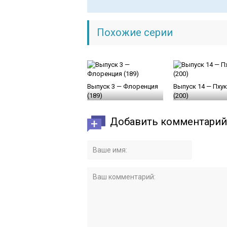
Похожие серии
Выпуск 3 — Флоренция
Выпуск 14 — Пху
(189)
(200)
Добавить комментарий