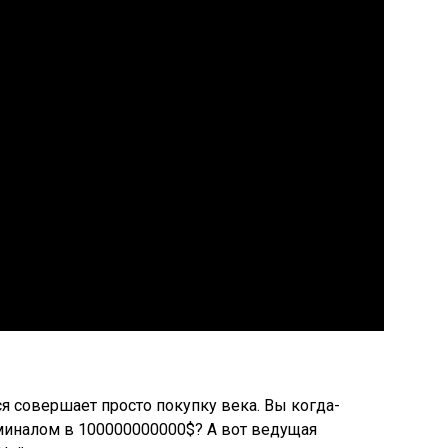
 совершает просто покупку века. Вы когда-
миналом в 100000000000$? А вот ведущая