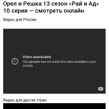
Орел и Решка 13 сезон «Рай и Ад»
10 серия — смотреть онлайн
Видео для России
Видео для других стран