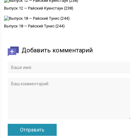
Выпуск 12 — Райский Куинстаун (238)
Выпуск 18 — Райский Тунис (244)
Добавить комментарий