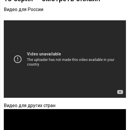
Видео для России
Видео для других стран