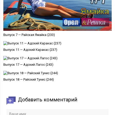
Выпуск 7 — Райская Ямайка (233)
Выпуск 11 — Адский Каракас (237)
Выпуск 17 — Адский Лагос (243)
Выпуск 18 — Райский Тунис (244)
Добавить комментарий