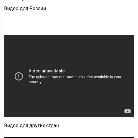
Видео для России
Видео для других стран