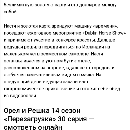
безлимитную золотую карту и сто долларов между
собой.
Настя и золотая карта арендуют машину «времени»,
посещают ежегодное мероприятие «Dublin Horse Show»
и принимают участие в конкурсе красоты. Дальше
ведущая решила передвигаться по Ирландии на
маленьком четырехместном самолете. Настя
останавливается в уютном бутик-отеле,
расположенном на острове, вдалеке от городов, и
любуется замечательным видом с маяка. На
следующий день ведущая заказывает
гастрономическое приключение и готовит себе обед
из водорослей.
Орел и Решка 14 сезон
«Перезагрузка» 30 серия —
смотреть онлайн