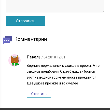
Комментарии
Павел
| 7.04.2018 12:01
Верните нормальных мужиков в проэкт. А то
сыкунов понабрали. Один букашек боится ,
этот на водной горке не может прокатится.
Девушки в проэкте и то смелее ..
Ответить