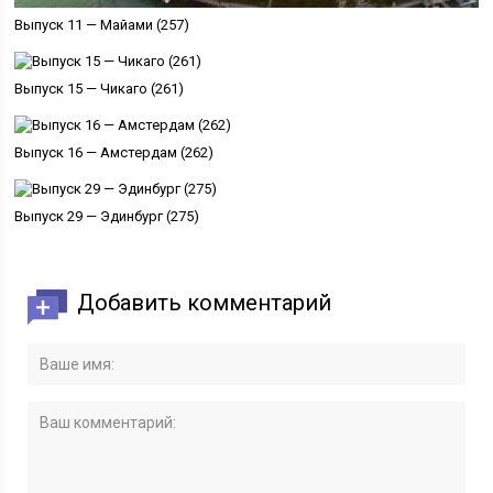
Выпуск 11 — Майами (257)
Выпуск 15 — Чикаго (261)
Выпуск 16 — Амстердам (262)
Выпуск 29 — Эдинбург (275)
Добавить комментарий