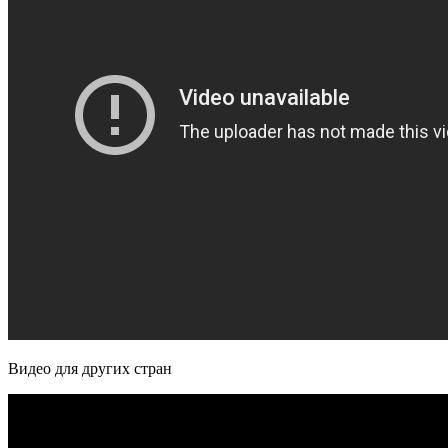
Видео для других стран