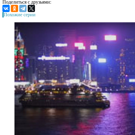
Поделиться с друзьями:
Похожие серии