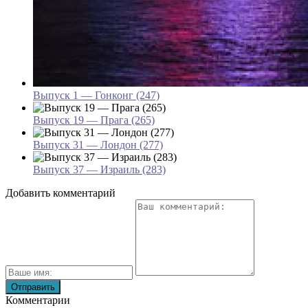
Выпуск 1 — Гонконг (247)
Выпуск 19 — Прага (265)
Выпуск 31 — Лондон (277)
Выпуск 37 — Израиль (283)
Добавить комментарий
Комментарии