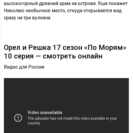
высокогорный древний храм на острове. Яша покажет
Николаю необычное место, откуда открывается вид
сразу на три вулкана.
Орел и Решка 17 сезон «По Морям»
10 серия — смотреть онлайн
Видео для России