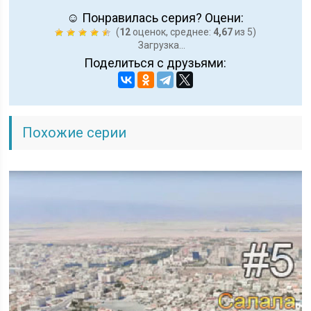
☺ Понравилась серия? Оцени:
(
12
оценок, среднее:
4,67
из 5)
Загрузка...
Поделиться с друзьями:
Похожие серии