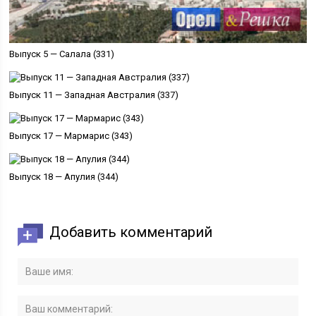
Выпуск 5 — Салала (331)
Выпуск 11 — Западная Австралия (337)
Выпуск 17 — Мармарис (343)
Выпуск 18 — Апулия (344)
Добавить комментарий