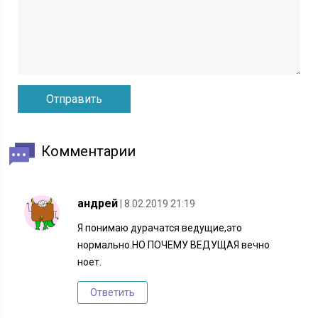
Комментарии
андрей
| 8.02.2019 21:19
Я понимаю дурачатся ведущие,это
нормально.НО ПОЧЕМУ ВЕДУЩАЯ вечно
ноет.
Ответить