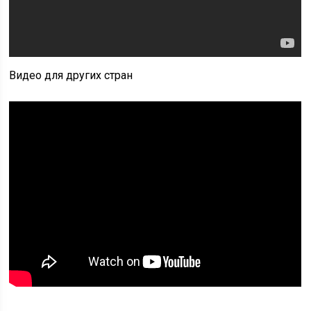
Видео для других стран