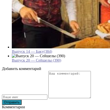
Выпуск 14 — Баку(384)
Выпуск 20 — Сейшелы (390)
Добавить комментарий
Комментарии