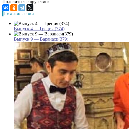
Поделиться с друзьями:
Похожие серии
Выпуск 4 — Греция (374)
Выпуск 9 — Варанаси(379)