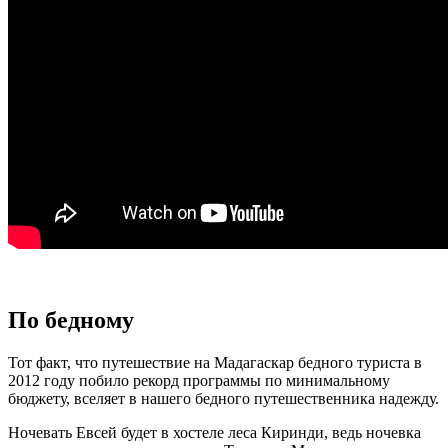
По бедному
Тот факт, что путешествие на Мадагаскар бедного туриста в
2012 году побило рекорд программы по минимальному
бюджету, вселяет в нашего бедного путешественника надежду.
Ночевать Евсей будет в хостеле леса Киринди, ведь ночевка