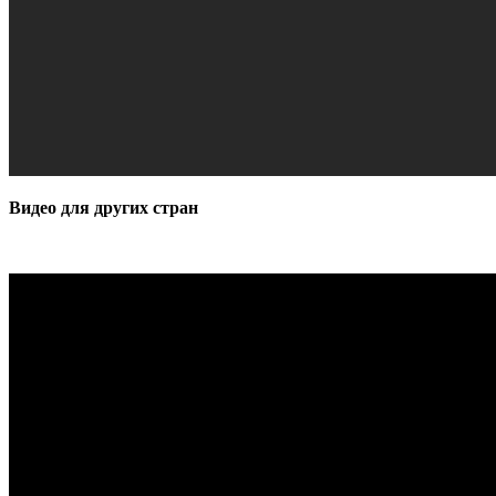
Видео для других стран