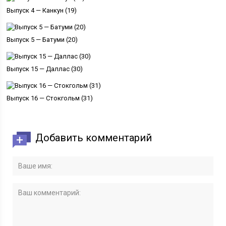
Выпуск 4 — Канкун (19)
Выпуск 5 — Батуми (20)
Выпуск 15 — Даллас (30)
Выпуск 16 — Стокгольм (31)
Добавить комментарий