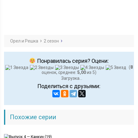
Орел и Решка
2 сезон
Понравилась серия? Оцени:
(
8
оценок, среднее:
5,00
из 5)
Загрузка...
Поделиться с друзьями:
Похожие серии