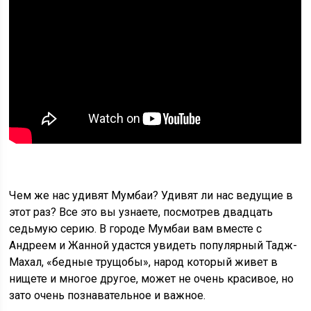
Чем же нас удивят Мумбаи? Удивят ли нас ведущие в
этот раз? Все это вы узнаете, посмотрев двадцать
седьмую серию. В городе Мумбаи вам вместе с
Андреем и Жанной удастся увидеть популярный Тадж-
Махал, «бедные трущобы», народ который живет в
нищете и многое другое, может не очень красивое, но
зато очень познавательное и важное.