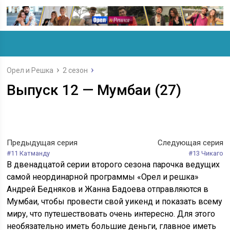
Орел и Решка
2 сезон
Выпуск 12 — Мумбаи (27)
Предыдущая серия
Следующая серия
#11 Катманду
#13 Чикаго
В двенадцатой серии второго сезона парочка ведущих
самой неординарной программы «Орел и решка»
Андрей Бедняков и Жанна Бадоева отправляются в
Мумбаи, чтобы провести свой уикенд и показать всему
миру, что путешествовать очень интересно. Для этого
необязательно иметь большие деньги, главное иметь