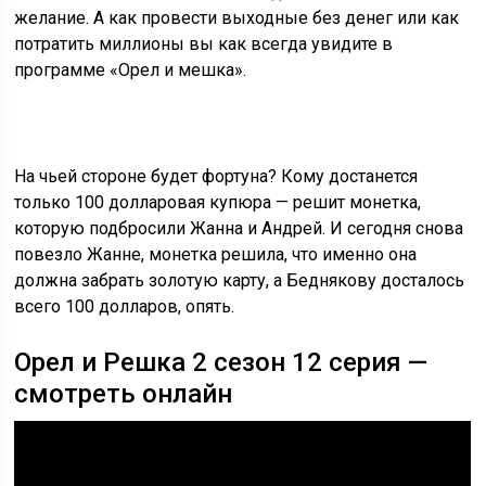
желание. А как провести выходные без денег или как
потратить миллионы вы как всегда увидите в
программе «Орел и мешка».
На чьей стороне будет фортуна? Кому достанется
только 100 долларовая купюра — решит монетка,
которую подбросили Жанна и Андрей. И сегодня снова
повезло Жанне, монетка решила, что именно она
должна забрать золотую карту, а Беднякову досталось
всего 100 долларов, опять.
Орел и Решка 2 сезон 12 серия —
смотреть онлайн