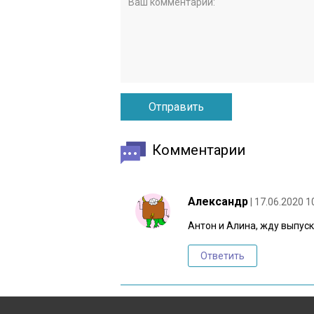
Комментарии
Александр
| 17.06.2020 1
Антон и Алина, жду выпус
Ответить