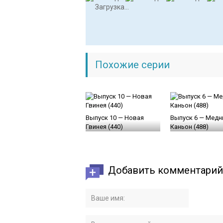
Загрузка...
Похожие серии
Выпуск 10 — Новая
Выпуск 6 — Мед
Гвинея (440)
Каньон (488)
Добавить комментарий