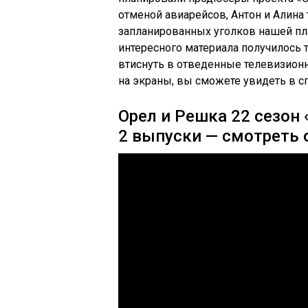
отменой авиарейсов, Антон и Алина 
запланированных уголков нашей пла
интересного материала получилось т
втиснуть в отведенные телевизион
на экраны, вы сможете увидеть в с
Орел и Решка 22 сезон 
2 выпуски — смотреть 