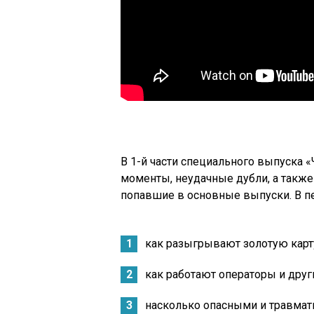
В 1-й части специального выпуска 
моменты, неудачные дубли, а также
попавшие в основные выпуски. В п
как разыгрывают золотую карт
как работают операторы и друг
насколько опасными и травма