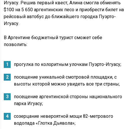
Игуасу. Решив первый квест, Алина смогла обменять
$100 на 5 650 аргентинских песо и приобрести билет на
рейсовый автобус до ближайшего городка Пуэрто-
Игуасу.
В Аргентине бюджетный турист сможет себе
позволить:
прогулка по колоритным улочкам Пуэрто-Игуасу;
посещение уникальной смотровой площадки, с
высоты которой можно увидеть все три страны;
посещение аргентинской стороны национального
парка Игуасу;
созерцание невероятной мощи 82-метрового
водопада «Глотка Дьявола»;