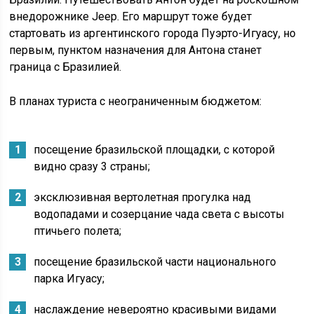
внедорожнике Jeep. Его маршрут тоже будет
стартовать из аргентинского города Пуэрто-Игуасу, но
первым, пунктом назначения для Антона станет
граница с Бразилией.
В планах туриста с неограниченным бюджетом:
посещение бразильской площадки, с которой
видно сразу 3 страны;
эксклюзивная вертолетная прогулка над
водопадами и созерцание чада света с высоты
птичьего полета;
посещение бразильской части национального
парка Игуасу;
наслаждение невероятно красивыми видами