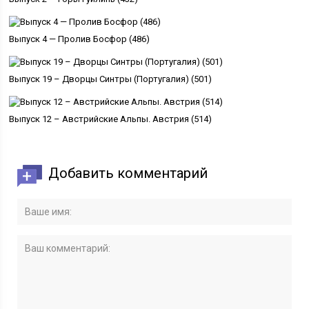
Выпуск 4 — Пролив Босфор (486)
Выпуск 19 – Дворцы Синтры (Португалия) (501)
Выпуск 12 – Австрийские Альпы. Австрия (514)
Добавить комментарий