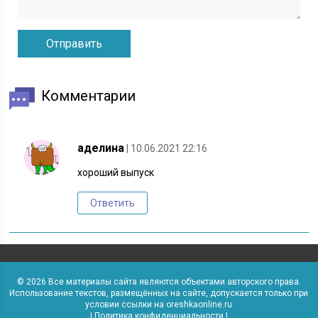
Комментарии
аделина
| 10.06.2021 22:16
хороший выпуск
Ответить
© 2026 Все материалы сайта являются объектами авторского права.
Использование текстов, размещённых на сайте, допускается только при
условии ссылки на oreshkaonline.ru
|
Политика конфиденциальности
|