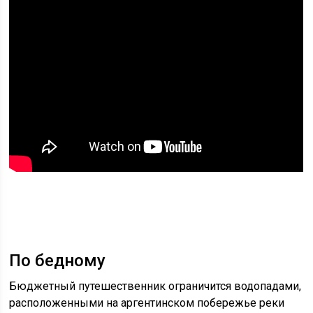
По бедному
Бюджетный путешественник ограничится водопадами,
расположенными на аргентинском побережье реки