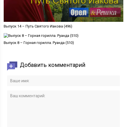
Выпуск 14 – Путь Святого Иакова (496)
Выпуск 8 – Горная горилла. Руанда (510)
Добавить комментарий