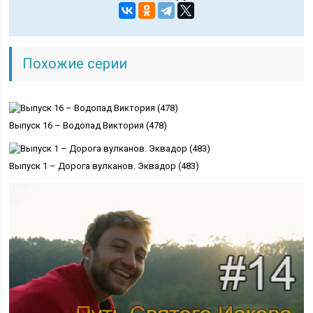
Похожие серии
Выпуск 16 – Водопад Виктория (478)
Выпуск 1 – Дорога вулканов. Эквадор (483)