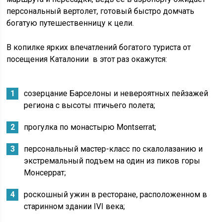
персональный вертолет, готовый быстро домчать
богатую путешественницу к цели.
В копилке ярких впечатлений богатого туриста от
посещения Каталонии в этот раз окажутся:
созерцание Барселоны и невероятных пейзажей
региона с высоты птичьего полета;
прогулка по монастырю Montserrat;
персональный мастер-класс по скалолазанию и
экстремальный подъем на один из пиков горы
Монсеррат;
роскошный ужин в ресторане, расположенном в
старинном здании IVI века;