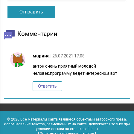
Комментарии
марина
| 26.07.2021 17:08
антон очень приятный молодой
человек.программу ведет интересно.а вот
Ответить
© 2026 Все материалы сайта являются объектами авторского права.
Использование текстов, размещённых на сайте, допускается только при
условии ссылки на oreshkaonline.ru
|
Политика конфиденциальности
|