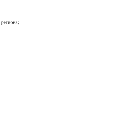
 региона;