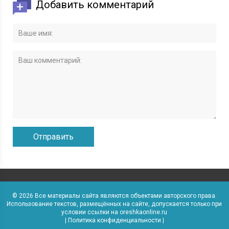
Добавить комментарий
© 2026 Все материалы сайта являются объектами авторского права.
Использование текстов, размещённых на сайте, допускается только при
условии ссылки на oreshkaonline.ru
|
Политика конфиденциальности
|