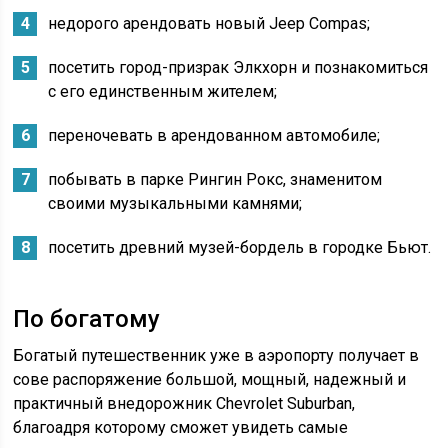
недорого арендовать новый Jeep Compas;
посетить город-призрак Элкхорн и познакомиться
с его единственным жителем;
переночевать в арендованном автомобиле;
побывать в парке Рингин Рокс, знаменитом
своими музыкальными камнями;
посетить древний музей-бордель в городке Бьют.
По богатому
Богатый путешественник уже в аэропорту получает в
сове распоряжение большой, мощный, надежный и
практичный внедорожник Chevrolet Suburban,
благоадря которому сможет увидеть самые