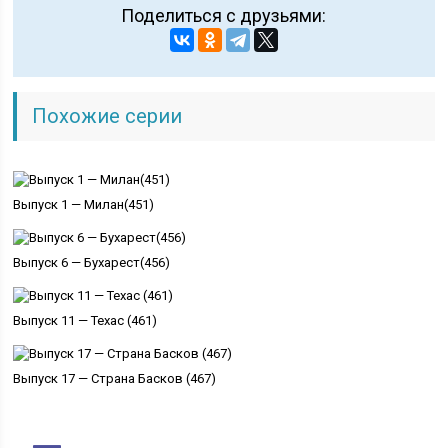
Поделиться с друзьями:
Похожие серии
Выпуск 1 — Милан(451)
Выпуск 6 — Бухарест(456)
Выпуск 11 — Техас (461)
Выпуск 17 — Страна Басков (467)