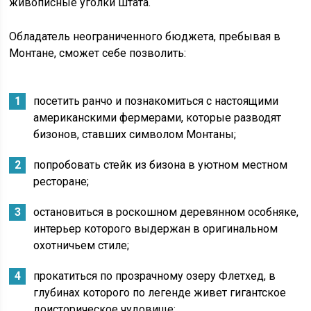
живописные уголки штата.
Обладатель неограниченного бюджета, пребывая в
Монтане, сможет себе позволить:
посетить ранчо и познакомиться с настоящими
американскими фермерами, которые разводят
бизонов, ставших символом Монтаны;
попробовать стейк из бизона в уютном местном
ресторане;
остановиться в роскошном деревянном особняке,
интерьер которого выдержан в оригинальном
охотничьем стиле;
прокатиться по прозрачному озеру Флетхед, в
глубинах которого по легенде живет гигантское
доисторическое чудовище;