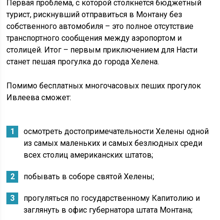
Первая проблема, с которой столкнется бюджетный
турист, рискнувший отправиться в Монтану без
собственного автомобиля – это полное отсутствие
транспортного сообщения между аэропортом и
столицей. Итог – первым приключением для Насти
станет пешая прогулка до города Хелена.
Помимо бесплатных многочасовых пеших прогулок
Ивлеева сможет:
осмотреть достопримечательности Хелены одной
из самых маленьких и самых безлюдных среди
всех столиц американских штатов;
побывать в соборе святой Хелены;
прогуляться по государственному Капитолию и
заглянуть в офис губернатора штата Монтана;