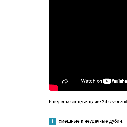
В первом спец-выпуске 24 сезона 
смешные и неудачные дубли;