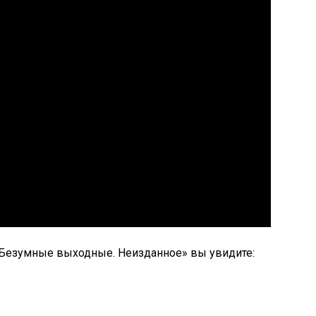
«Безумные выходные. Неизданное» вы увидите: