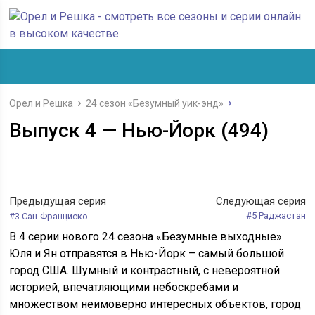
Орел и Решка
24 сезон «Безумный уик-энд»
Выпуск 4 — Нью-Йорк (494)
Предыдущая серия
Следующая серия
#5 Раджастан
#3 Сан-Франциско
В 4 серии нового 24 сезона «Безумные выходные»
Юля и Ян отправятся в Нью-Йорк – самый большой
город США. Шумный и контрастный, с невероятной
историей, впечатляющими небоскребами и
множеством неимоверно интересных объектов, город