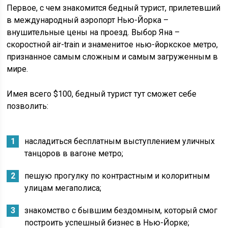
Первое, с чем знакомится бедный турист, прилетевший
в международный аэропорт Нью-Йорка –
внушительные цены на проезд. Выбор Яна –
скоростной air-train и знаменитое нью-йоркское метро,
признанное самым сложным и самым загруженным в
мире.
Имея всего $100, бедный турист тут сможет себе
позволить:
насладиться бесплатным выступлением уличных
танцоров в вагоне метро;
пешую прогулку по контрастным и колоритным
улицам мегаполиса;
знакомство с бывшим бездомным, который смог
построить успешный бизнес в Нью-Йорке;