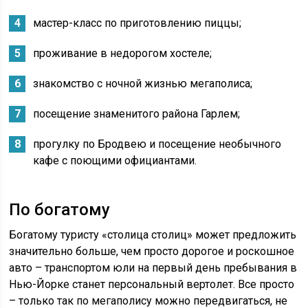
мастер-класс по приготовлению пиццы;
проживание в недорогом хостеле;
знакомство с ночной жизнью мегаполиса;
посещение знаменитого района Гарлем;
прогулку по Бродвею и посещение необычного
кафе с поющими официантами.
По богатому
Богатому туристу «столица столиц» может предложить
значительно больше, чем просто дорогое и роскошное
авто – транспортом юли на первый день пребывания в
Нью-Йорке станет персональный вертолет. Все просто
– только так по мегаполису можно передвигаться, не