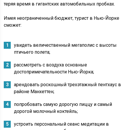
теряя время в гигантских автомобильных пробках.
Имея неограниченный бюджет, турист в Нью-Йорке
сможет:
увидеть величественный мегаполис с высоты
птичьего полета;
рассмотреть с воздуха основные
достопримечательности Нью-Йорка;
арендовать роскошный трехэтажный пентхаус в
районе Манхеттен;
попробовать самую дорогую пиццу и самый
дорогой молочный коктейль;
устроить персональный сеанс медитации в