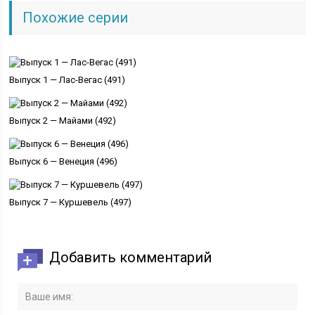
Похожие серии
Выпуск 1 — Лас-Вегас (491)
Выпуск 2 — Майами (492)
Выпуск 6 — Венеция (496)
Выпуск 7 — Куршевель (497)
Добавить комментарий