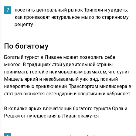
посетить центральный рынок Триполи и увидеть,
как производят натуральное мыло по старинному
рецепту.
По богатому
Богатый турист в Ливане может позволить себе
многое. В традициях этой удивительной страны
принимать гостей с неимоверным размахом, что сулит
Мишель яркий и незабываемый уик-энд, полный
невероятных приключений. Транспортом миллионера в
этот раз окажется легендарный спортивный кабриолет.
В копилке ярких впечатлений богатого туриста Орла и
Решки от путешествия в Ливан окажутся: