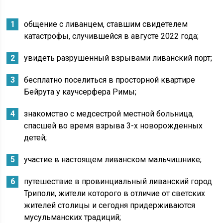
общение с ливанцем, ставшим свидетелем
катастрофы, случившейся в августе 2022 года;
увидеть разрушенный взрывами ливанский порт;
бесплатно поселиться в просторной квартире
Бейрута у каучсерфера Римы;
знакомство с медсестрой местной больница,
спасшей во время взрыва 3-х новорожденных
детей;
участие в настоящем ливанском мальчишнике;
путешествие в провинциальный ливанский город
Триполи, жители которого в отличие от светских
жителей столицы и сегодня придерживаются
мусульманских традиций;