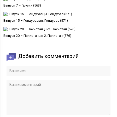
Выпуск 7 – Грузия (563)
Выпуск 15 – Гондурасцы. Гондурас (571)
Выпуск 20 – Пакистанцы-2. Пакистан (576)
Добавить комментарий