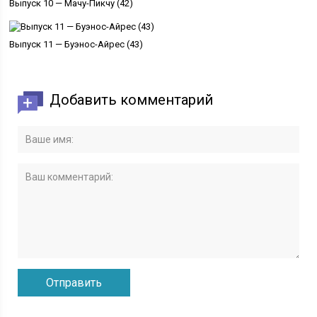
Выпуск 10 — Мачу-Пикчу (42)
Выпуск 11 — Буэнос-Айрес (43)
Добавить комментарий