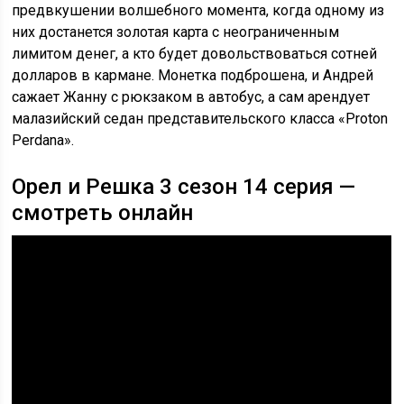
предвкушении волшебного момента, когда одному из
них достанется золотая карта с неограниченным
лимитом денег, а кто будет довольствоваться сотней
долларов в кармане. Монетка подброшена, и Андрей
сажает Жанну с рюкзаком в автобус, а сам арендует
малазийский седан представительского класса «Proton
Perdana».
Орел и Решка 3 сезон 14 серия —
смотреть онлайн