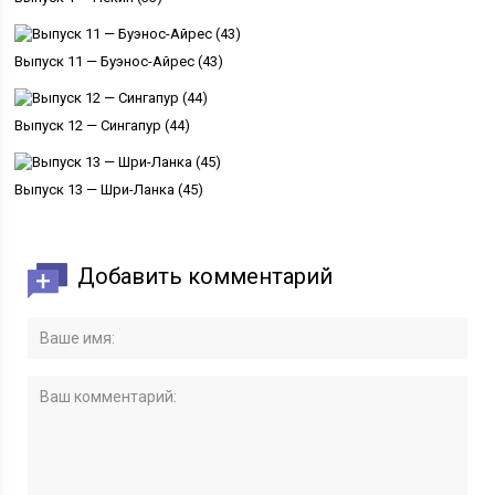
Выпуск 11 — Буэнос-Айрес (43)
Выпуск 12 — Сингапур (44)
Выпуск 13 — Шри-Ланка (45)
Добавить комментарий