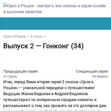
Орел и Решка
3 сезон
Выпуск 2 — Гонконг (34)
Предыдущая серия
Следующая серия
#1 Пекин
#3 Ямайка
Итак, перед Вами вторая серия 3 сезона «Орла и
Решки» — уникальной передачи о путешествиях!
Ведущие Жанна Бадоева и Андрей Бедняков
путешествуют по интересным городам планеты и
рассказывают о том, как прожить на сто долларов два