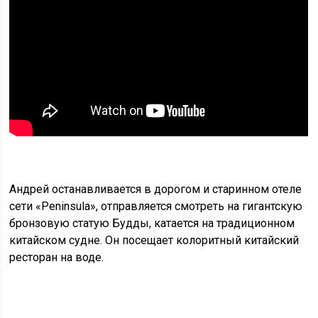
Андрей останавливается в дорогом и старинном отеле
сети «Peninsula», отправляется смотреть на гигантскую
бронзовую статую Будды, катается на традиционном
китайском судне. Он посещает колоритный китайский
ресторан на воде.