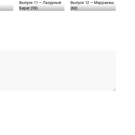
Выпуск 11 — Лазурный
Выпуск 12 — Марракеш
Берег (59)
(60)