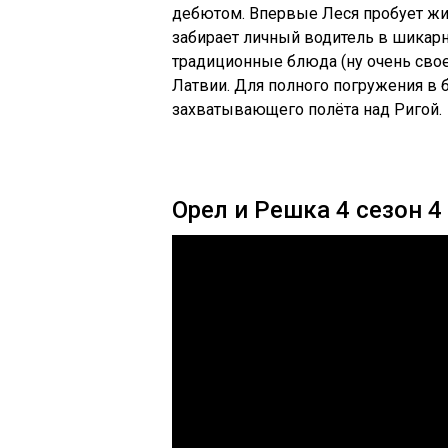
дебютом. Впервые Леся пробует жи
забирает личный водитель в шикарн
традиционные блюда (ну очень сво
Латвии. Для полного погружения в 
захватывающего полёта над Ригой.
Орел и Решка 4 сезон 4