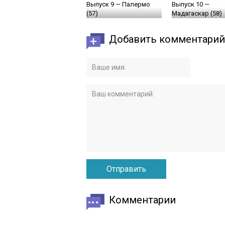
Выпуск 9 — Палермо
Выпуск 10 —
(57)
Мадагаскар (58)
Добавить комментарий
Комментарии