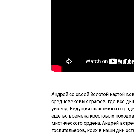
Андрей со своей Золотой картой вов
средневековых графов, где все ды
уикенд. Ведущий знакомится с тра
ещё во времена крестовых походов.
мистического ордена, Андрей встре
госпитальеров, коих в наши дни ост