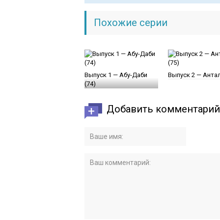
Похожие серии
Выпуск 1 — Абу-Даби
Выпуск 2 — Антал
(74)
Добавить комментарий