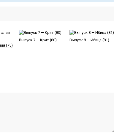
Выпуск 7 — Крит (80)
Выпуск 8 — Ибица (81)
ия (75)