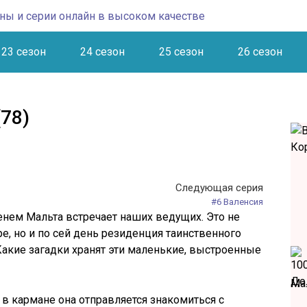
23 сезон
24 сезон
25 сезон
26 сезон
78)
Следующая серия
#6 Валенсия
нем Мальта встречает наших ведущих. Это не
е, но и по сей день резиденция таинственного
акие загадки хранят эти маленькие, выстроенные
Ма
$ в кармане она отправляется знакомиться с