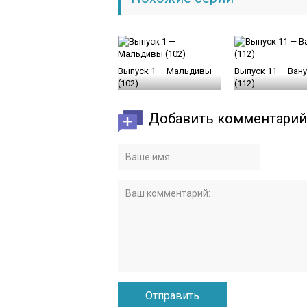
Выпуск 1 — Мальдивы
Выпуск 11 — Ван
(102)
(112)
Добавить комментарий