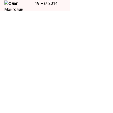
19 мая 2014