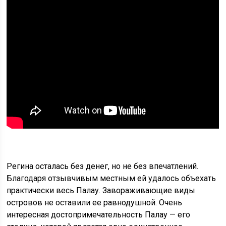
Регина осталась без денег, но не без впечатлений.
Благодаря отзывчивым местным ей удалось объехать
практически весь Палау. Завораживающие виды
островов не оставили ее равнодушной. Очень
интересная достопримечательность Палау — его