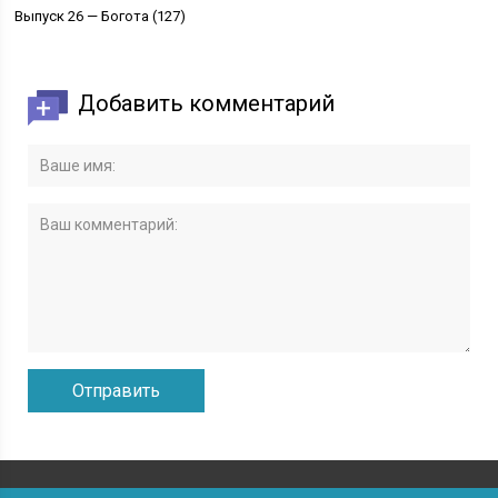
Выпуск 26 — Богота (127)
Добавить комментарий