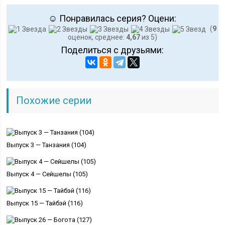
☺ Понравилась серия? Оцени:
(
9
оценок, среднее:
4,67
из 5)
Поделиться с друзьями:
Похожие серии
Выпуск 3 — Танзания (104)
Выпуск 4 — Сейшелы (105)
Выпуск 15 — Тайбэй (116)