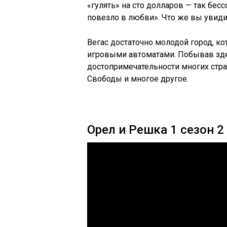
«гулять» на сто долларов — так бесс
повезло в любви». Что же вы увиди
Вегас достаточно молодой город, к
игровыми автоматами. Побывав зде
достопримечательности многих стр
Свободы и многое другое.
Орел и Решка 1 сезон 2