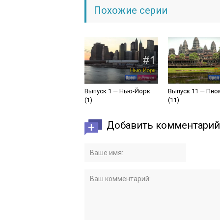
Похожие серии
Выпуск 1 — Нью-Йорк
Выпуск 11 — Пно
(1)
(11)
Добавить комментарий