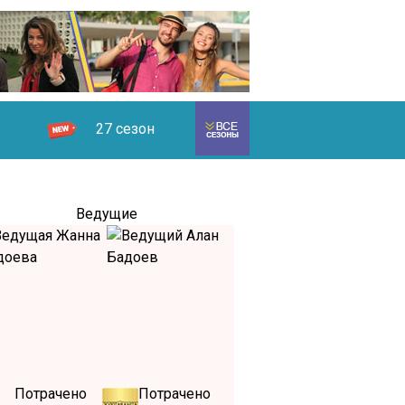
27 сезон
Ведущие
Потрачено
Потрачено