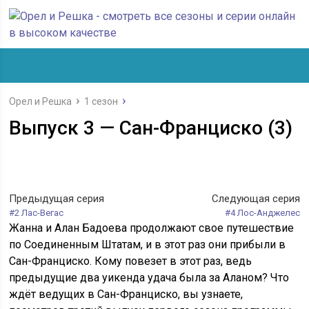
Орел и Решка
1 сезон
Выпуск 3 — Сан-Франциско (3)
Предыдущая серия
Следующая серия
#2 Лас-Вегас
#4 Лос-Анджелес
Жанна и Алан Бадоева продолжают свое путешествие
по Соединенным Штатам, и в этот раз они прибыли в
Сан-Франциско. Кому повезет в этот раз, ведь
предыдущие два уикенда удача была за Аланом? Что
ждёт ведущих в Сан-Франциско, вы узнаете,