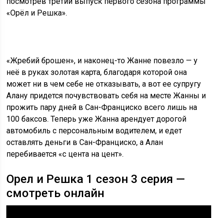
посмотрев третий выпуск первого сезона программы
«Орёл и Решка».
«Жребий брошен», и наконец-то Жанне повезло — у
неё в руках золотая карта, благодаря которой она
может ни в чем себе не отказывать, а вот ее супругу
Алану придется почувствовать себя на месте Жанны и
прожить пару дней в Сан-Франциско всего лишь на
100 баксов. Теперь уже Жанна арендует дорогой
автомобиль с персональным водителем, и едет
оставлять деньги в Сан-Франциско, а Алан
перебивается «с цента на цент».
Орел и Решка 1 сезон 3 серия —
смотреть онлайн