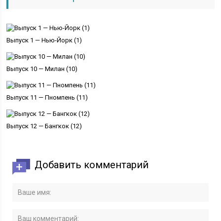
Выпуск 1 — Нью-Йорк (1)
Выпуск 10 — Милан (10)
Выпуск 11 — Пномпень (11)
Выпуск 12 — Бангкок (12)
Добавить комментарий