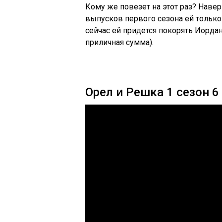
Кому же повезет на этот раз? Навер
выпусков первого сезона ей только 
сейчас ей придется покорять Иорда
приличная сумма).
Орел и Решка 1 сезон 6