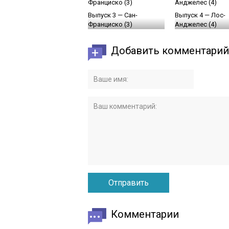
Выпуск 3 — Сан-
Выпуск 4 — Лос-
Франциско (3)
Анджелес (4)
Добавить комментарий
Комментарии