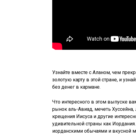
Узнайте вместе с Аланом, чем прекр
золотую карту в этой стране, и узн
без денег в кармане.
Что интересного в этом выпуске ва
рынок аль-Авиад, мечеть Хуссейна, 
крещения Иисуса и другие интерес
удивительной страны как Иордания.
иорданскими обычаями и вкусной м