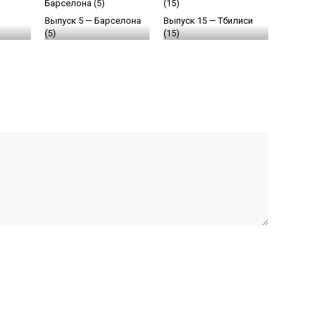
Выпуск 5 — Барселона
Выпуск 15 — Тбилиси
(5)
(15)