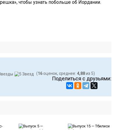
решка», чтобы узнать побольше об Иордании.
(
16
оценок, среднее:
4,88
из 5)
Поделиться с друзьями: