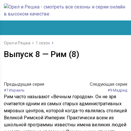
Орел и Решка
1 сезон
Выпуск 8 — Рим (8)
Предыдущая серия
Следующая серия
#7 Израиль
#9 Мадрид
Рим часто называют «Вечным городом». Он не зря
считается одним из самых старых административных
мировых центров, которой когда-то являлась столицей
Великой Римской Империи. Практически всем из
школьной программы известны имена великих людей