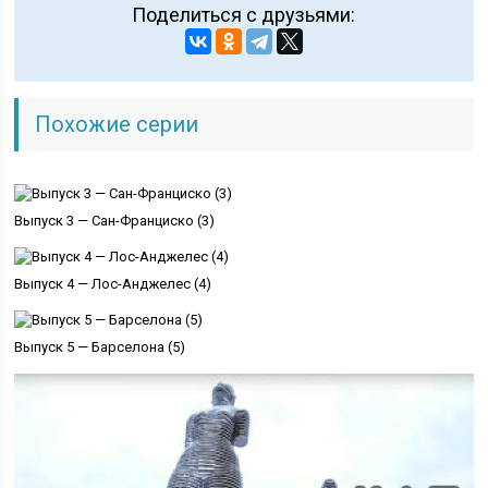
Поделиться с друзьями:
Похожие серии
Выпуск 3 — Сан-Франциско (3)
Выпуск 4 — Лос-Анджелес (4)
Выпуск 5 — Барселона (5)