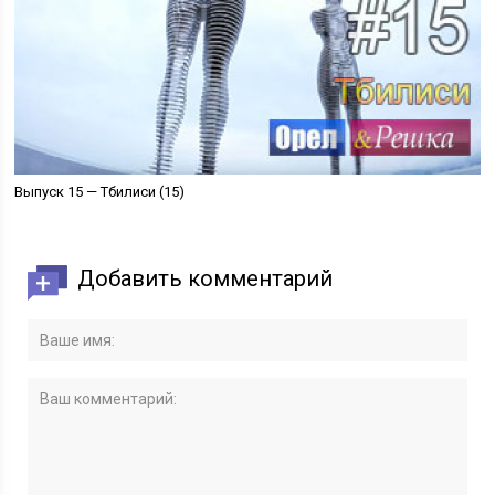
Выпуск 15 — Тбилиси (15)
Добавить комментарий