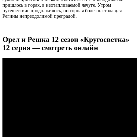
пришлось в горах, в неотапливаемой лачуге. Утром
путешествие продолжилось, но горная болезнь стала для
Регины непреодолимой преградой.
Орел и Решка 12 сезон «Кругосветка»
12 серия — смотреть онлайн