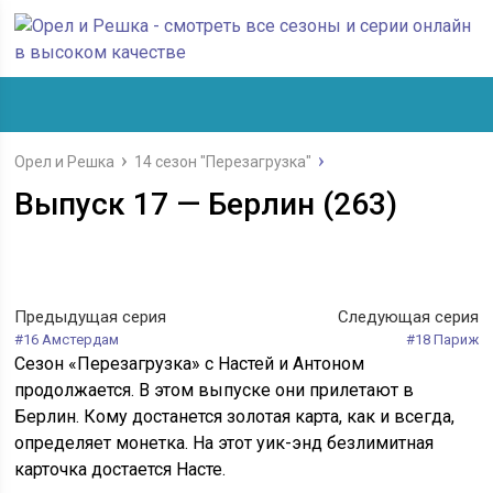
Орел и Решка
14 сезон "Перезагрузка"
Выпуск 17 — Берлин (263)
Предыдущая серия
Следующая серия
#16 Амстердам
#18 Париж
Сезон «Перезагрузка» с Настей и Антоном
продолжается. В этом выпуске они прилетают в
Берлин. Кому достанется золотая карта, как и всегда,
определяет монетка. На этот уик-энд безлимитная
карточка достается Насте.