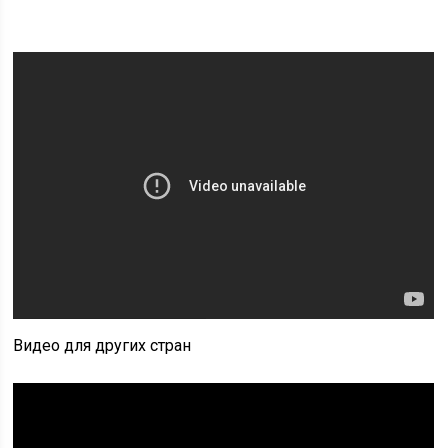
Видео для других стран