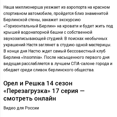
Наша миллионерша уезжает из аэропорта на красном
спортивном автомобиле, пройдется близ знаменитой
Берлинской стены, закажет экскурсию
«Горизонтальный Берлин» на кровати и будет жить под
крышей водонапорной башни с собственной
звукозаписывающей студией. В поисках необычных
украшений Настя заглянет в студию одной мастерицы.
В конце дня Настю ждет самый бессовестный клуб
Берлина «Insomnia». После насыщенного первого дня
ведущая расслабляется в лучшем СПА-салоне города и
обедает среди сливок берлинского общества.
Орел и Решка 14 сезон
«Перезагрузка» 17 серия —
смотреть онлайн
Видео для России