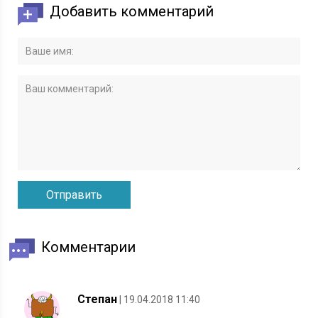
Добавить комментарий
Комментарии
Степан
| 19.04.2018 11:40