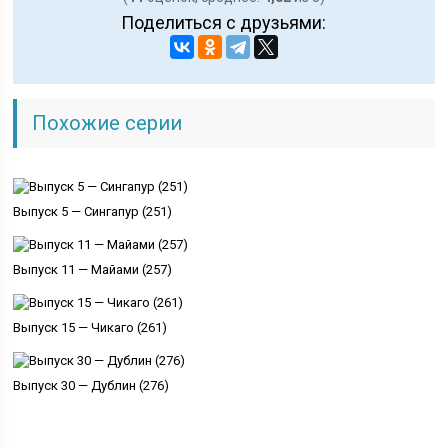
Поделиться с друзьями:
Похожие серии
Выпуск 5 — Сингапур (251)
Выпуск 11 — Майами (257)
Выпуск 15 — Чикаго (261)
Выпуск 30 — Дублин (276)