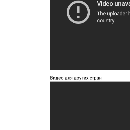
Видео для других стран