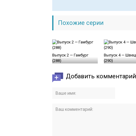
Похожие серии
Выпуск 2 — Гамбург
Выпуск 4 — Швец
(288)
(290)
Добавить комментарий