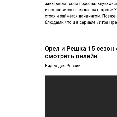
заказывает себе персональную экс
и остановится на вилле на острове
страх и займется дайвингом. Позже 
блюдами, что и в сериале «Игра Пре
Орел и Решка 15 сезон «
смотреть онлайн
Видео для России