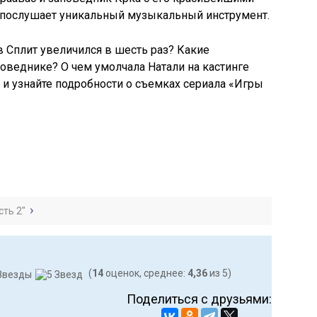
а послушает уникальный музыкальный инструмент.
в Сплит увеличился в шесть раз? Какие
оведнике? О чем умолчала Натали на кастинге
и узнайте подробности о съемках сериала «Игры
сть 2"
(
14
оценок, среднее:
4,36
из 5)
Поделиться с друзьями: