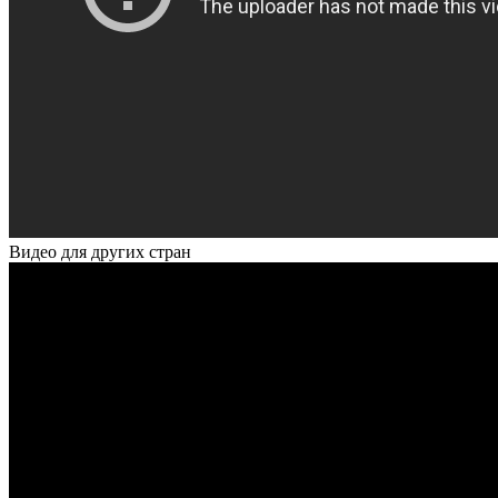
Видео для других стран