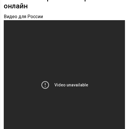
онлайн
Видео для России