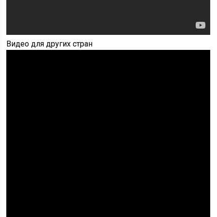
Видео для других стран