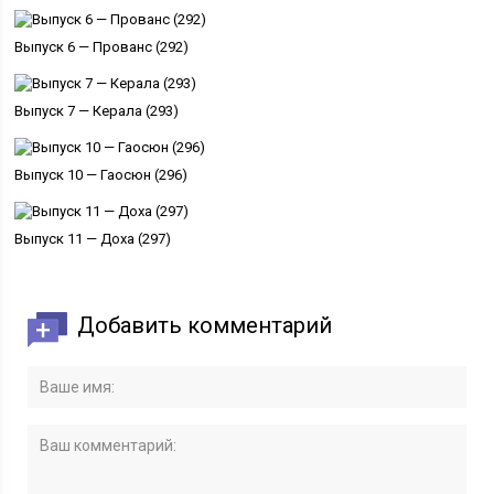
Выпуск 6 — Прованс (292)
Выпуск 7 — Керала (293)
Выпуск 10 — Гаосюн (296)
Выпуск 11 — Доха (297)
Добавить комментарий