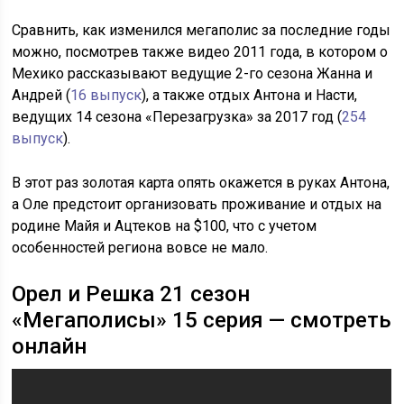
Сравнить, как изменился мегаполис за последние годы
можно, посмотрев также видео 2011 года, в котором о
Мехико рассказывают ведущие 2-го сезона Жанна и
Андрей (
16 выпуск
), а также отдых Антона и Насти,
ведущих 14 сезона «Перезагрузка» за 2017 год (
254
выпуск
).
В этот раз золотая карта опять окажется в руках Антона,
а Оле предстоит организовать проживание и отдых на
родине Майя и Ацтеков на $100, что с учетом
особенностей региона вовсе не мало.
Орел и Решка 21 сезон
«Мегаполисы» 15 серия — смотреть
онлайн