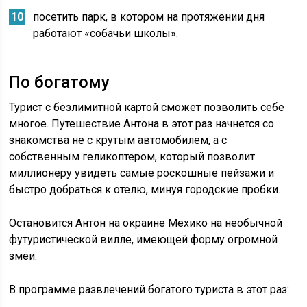
посетить парк, в котором на протяжении дня
работают «собачьи школы».
По богатому
Турист с безлимитной картой сможет позволить себе
многое. Путешествие Антона в этот раз начнется со
знакомства не с крутым автомобилем, а с
собственным геликоптером, который позволит
миллионеру увидеть самые роскошные пейзажи и
быстро добраться к отелю, минуя городские пробки.
Остановится Антон на окраине Мехико на необычной
футуристической вилле, имеющей форму огромной
змеи.
В программе развлечений богатого туриста в этот раз: