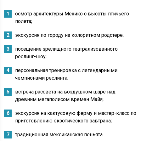
осмотр архитектуры Мехико с высоты птичьего
полета;
экскурсия по городу на колоритном родстере;
посещение зрелищного театрализованного
реслинг-шоу;
персональная тренировка с легендарными
чемпионами реслинга;
встреча рассвета на воздушном шаре над
древним мегаполисом времен Майя;
экскурсия на кактусовую ферму и мастер-класс по
приготовлению экзотического завтрака;
традиционная мексиканская пеньята.