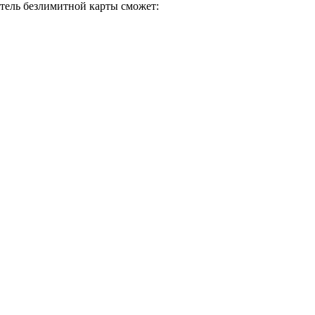
тель безлимитной карты сможет: