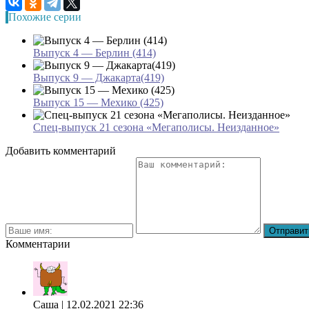
Похожие серии
Выпуск 4 — Берлин (414)
Выпуск 9 — Джакарта(419)
Выпуск 15 — Мехико (425)
Спец-выпуск 21 сезона «Мегаполисы. Неизданное»
Добавить комментарий
Комментарии
Саша
| 12.02.2021 22:36