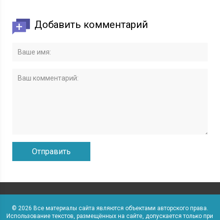
Добавить комментарий
© 2026 Все материалы сайта являются объектами авторского права.
Использование текстов, размещённых на сайте, допускается только при