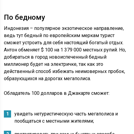
По бедному
Индонезия – популярное экзотическое направление,
ведь тут бедный по европейским меркам турист
сможет устроить для себя настоящий богатый отдых.
Антон обменяет $ 100 на 1 379 000 местных рупий. Но,
добираться в город новоиспеченный бедный
миллионер будет на электричке, так как это
действенный способ избежать неимоверных пробок,
образующихся на дорогах мегаполиса.
Обладатель 100 долларов в Джакарте сможет:
увидеть нетуристическую часть мегаполиса и
пообщаться с местными жителями;