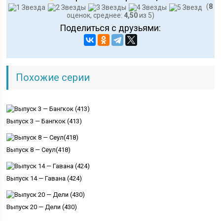
(
8
оценок, среднее:
4,50
из 5)
Поделиться с друзьями:
Похожие серии
Выпуск 3 — Бангкок (413)
Выпуск 8 — Сеул(418)
Выпуск 14 — Гавана (424)
Выпуск 20 — Дели (430)