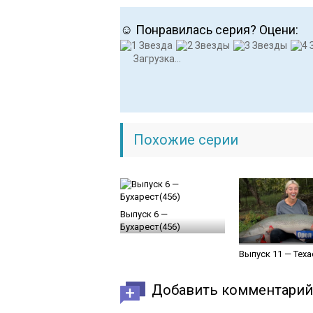
☺ Понравилась серия? Оцени:
Загрузка...
Похожие серии
Выпуск 6 —
Бухарест(456)
Выпуск 11 — Теха
Добавить комментарий