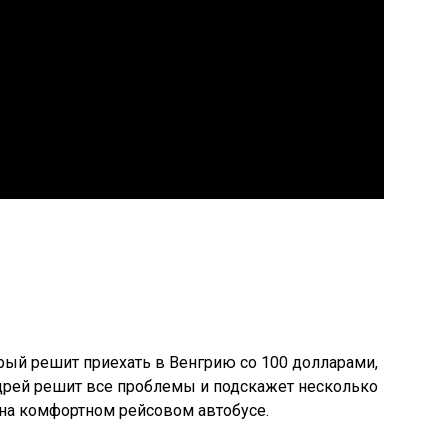
рый решит приехать в Венгрию со 100 долларами,
ндрей решит все проблемы и подскажет несколько
 на комфортном рейсовом автобусе.