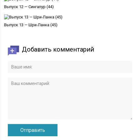
Выпуск 12 — Сингапур (44)
Выпуск 13 — Шри-Ланка (45)
Добавить комментарий