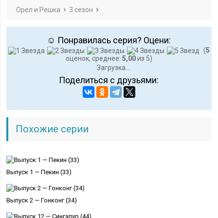
Орел и Решка
3 сезон
☺ Понравилась серия? Оцени:
(
5
оценок, среднее:
5,00
из 5)
Загрузка...
Поделиться с друзьями:
Похожие серии
Выпуск 1 — Пекин (33)
Выпуск 2 — Гонконг (34)