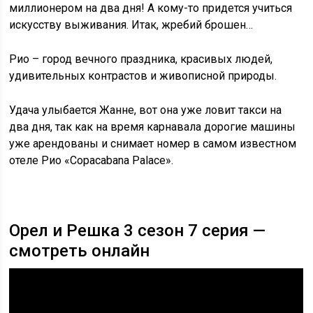
миллионером на два дня! А кому-то придется учиться
искусству выживания. Итак, жребий брошен…
Рио – город вечного праздника, красивых людей,
удивительных контрастов и живописной природы.
Удача улыбается Жанне, вот она уже ловит такси на
два дня, так как на время карнавала дорогие машины
уже арендованы и снимает номер в самом известном
отеле Рио «Copacabana Palace».
Орел и Решка 3 сезон 7 серия —
смотреть онлайн