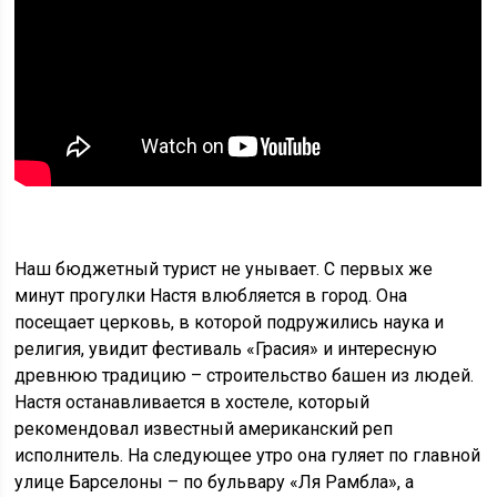
Наш бюджетный турист не унывает. С первых же
минут прогулки Настя влюбляется в город. Она
посещает церковь, в которой подружились наука и
религия, увидит фестиваль «Грасия» и интересную
древнюю традицию – строительство башен из людей.
Настя останавливается в хостеле, который
рекомендовал известный американский реп
исполнитель. На следующее утро она гуляет по главной
улице Барселоны – по бульвару «Ля Рамбла», а