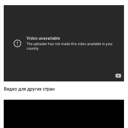
Видео для других стран