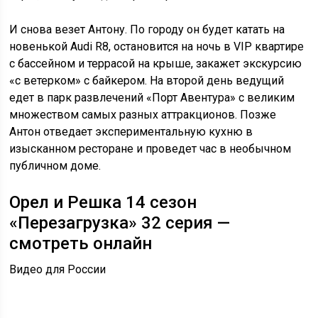
И снова везет Антону. По городу он будет катать на
новенькой Audi R8, остановится на ночь в VIP квартире
с бассейном и террасой на крыше, закажет экскурсию
«с ветерком» с байкером. На второй день ведущий
едет в парк развлечений «Порт Авентура» с великим
множеством самых разных аттракционов. Позже
Антон отведает экспериментальную кухню в
изысканном ресторане и проведет час в необычном
публичном доме.
Орел и Решка 14 сезон
«Перезагрузка» 32 серия —
смотреть онлайн
Видео для России