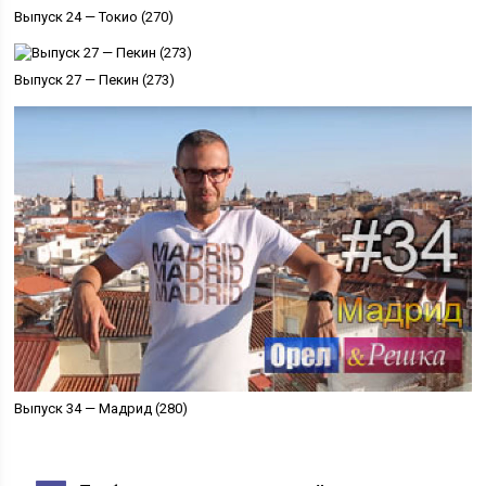
Выпуск 24 — Токио (270)
Выпуск 27 — Пекин (273)
Выпуск 34 — Мадрид (280)