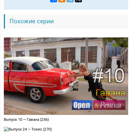
Похожие серии
Выпуск 10 — Гавана (256)