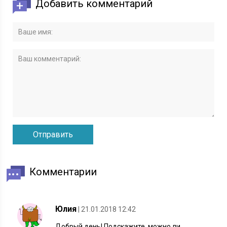
Добавить комментарий
Комментарии
Юлия
| 21.01.2018 12:42
Добрый день! Подскажите, можно ли