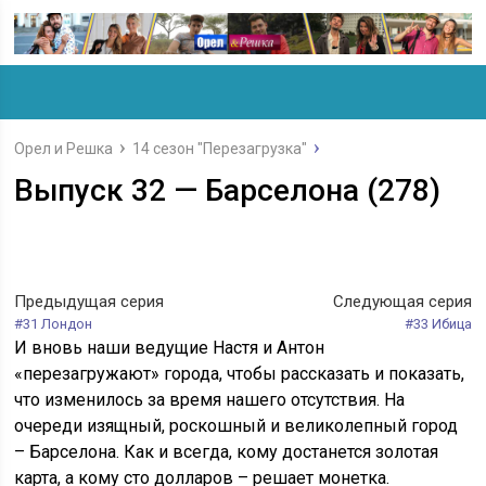
Орел и Решка
14 сезон "Перезагрузка"
Выпуск 32 — Барселона (278)
Предыдущая серия
Следующая серия
#31 Лондон
#33 Ибица
И вновь наши ведущие Настя и Антон
«перезагружают» города, чтобы рассказать и показать,
что изменилось за время нашего отсутствия. На
очереди изящный, роскошный и великолепный город
– Барселона. Как и всегда, кому достанется золотая
карта, а кому сто долларов – решает монетка.