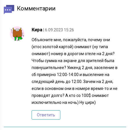
Комментарии
Кира
| 6.09.2023 15:26
Объясните мне, пожалуйста, почему они
(ктос золотой картой) снимают (ну типа
снимают) номер в дорогом отеле на 2 дня?
Чтобы сумма на экране для зрителей была
повнушительнее? Уикенд 2 дня, заселение в
сб примерно 12:00-14:00 и выселение на
следующий день до 12:00. Зачем на 2 дня,
если в основном они в номере время-то и не
проводят долго? А кто со 100$ снимают
исключительно на ночь) Ну цирк)
Ответить