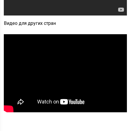
Видео для других стран