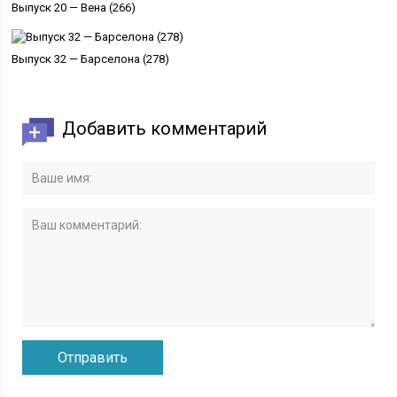
Выпуск 20 — Вена (266)
Выпуск 32 — Барселона (278)
Добавить комментарий