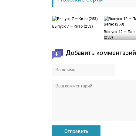
Выпуск 7 — Кито (253)
Выпуск 12 — Лас-
(258)
Добавить комментарий