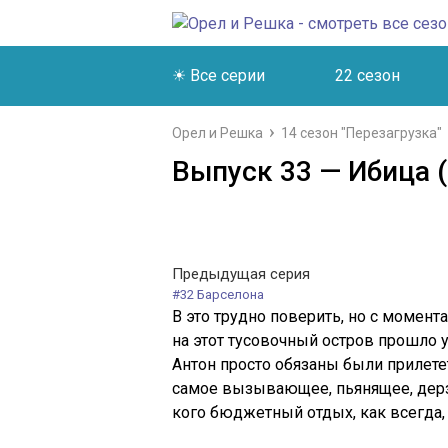
☀ Все серии
22 сезон
Орел и Решка
14 сезон "Перезагрузка"
Выпуск 33 — Ибица (
Предыдущая серия
#32 Барселона
В это трудно поверить, но с момен
на этот тусовочный остров прошло 
Антон просто обязаны были прилете
самое вызывающее, пьянящее, дерз
кого бюджетный отдых, как всегда,