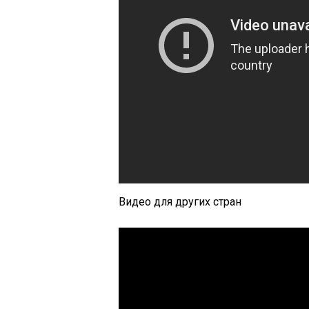
Видео для других стран