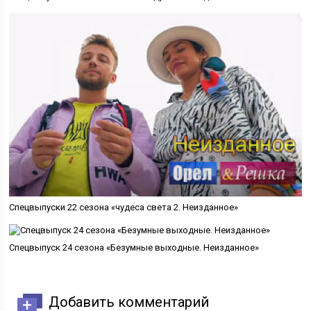
Спецвыпуски 22 сезона «чудеса света 2. Неизданное»
Спецвыпуск 24 сезона «Безумные выходные. Неизданное»
Добавить комментарий