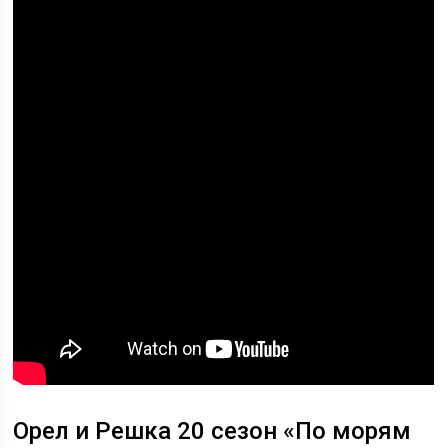
Орел и Решка 20 сезон «По морям