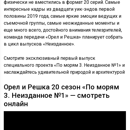
физически не вместились в формат 20 серий. Самые
интересные кадры из двадцати уик-эндов первой
половины 2019 года, самые яркие эмоции ведущих и
съемочной группы, самые неожиданные моменты и
еще много всего, достойного внимания телезрителей,
команда передачи «Орел и Решка» планирует собрать
в цикл выпусков «Неизданное».
Смотрите эксклюзивный первый выпуск
специального проекта «По морям 3. Неизданное №1» и
наслаждайтесь удивительной природой и архитектурой
Орел и Решка 20 сезон «По морям
3. Неизданное №1» — смотреть
онлайн