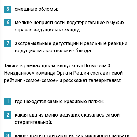
смешные обломы;
мелкие неприятности, подстерегавшие в чужих
странах ведущих и команду;
экстремальные дегустации и реальные реакции
ведущих на экзотические блюда.
Также в рамках цикла выпусков «По морям 3.
Неизданное» команда Орла и Решки составит свой
рейтинг «самое-самое» и расскажет телезрителям:
где находятся самые красивые пляжи;
какая еда из меню ведущих оказалась самой
отвратительной;
какие траты отдыхающих как миллионер назвать