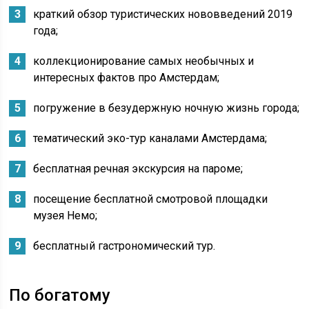
краткий обзор туристических нововведений 2019
года;
коллекционирование самых необычных и
интересных фактов про Амстердам;
погружение в безудержную ночную жизнь города;
тематический эко-тур каналами Амстердама;
бесплатная речная экскурсия на пароме;
посещение бесплатной смотровой площадки
музея Немо;
бесплатный гастрономический тур.
По богатому