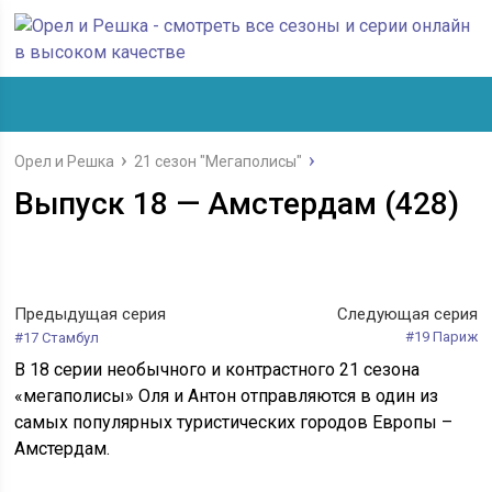
Орел и Решка
21 сезон "Мегаполисы"
Выпуск 18 — Амстердам (428)
Предыдущая серия
Следующая серия
#19 Париж
#17 Стамбул
В 18 серии необычного и контрастного 21 сезона
«мегаполисы» Оля и Антон отправляются в один из
самых популярных туристических городов Европы –
Амстердам.