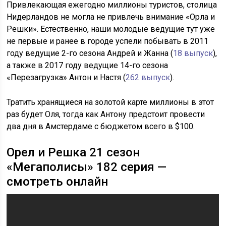
Привлекающая ежегодно миллионы туристов, столица
Нидерландов не могла не привлечь внимание «Орла и
Решки». Естественно, наши молодые ведущие тут уже
не первые и ранее в городе успели побывать в 2011
году ведущие 2-го сезона Андрей и Жанна (
18 выпуск
),
а также в 2017 году ведущие 14-го сезона
«Перезагрузка» Антон и Настя (
262 выпуск
).
Тратить хранящиеся на золотой карте миллионы в этот
раз будет Оля, тогда как Антону предстоит провести
два дня в Амстердаме с бюджетом всего в $100.
Орел и Решка 21 сезон
«Мегаполисы» 182 серия —
смотреть онлайн