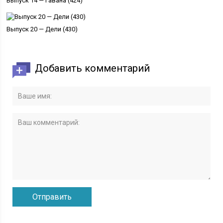
Выпуск 14 — Гавана (424)
Выпуск 20 — Дели (430)
Добавить комментарий