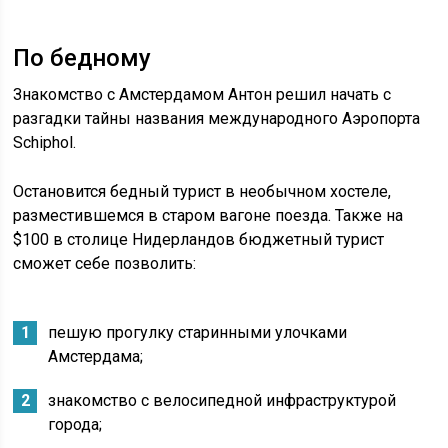
По бедному
Знакомство с Амстердамом Антон решил начать с
разгадки тайны названия международного Аэропорта
Schiphol.
Остановится бедный турист в необычном хостеле,
разместившемся в старом вагоне поезда. Также на
$100 в столице Нидерландов бюджетный турист
сможет себе позволить:
пешую прогулку старинными улочками
Амстердама;
знакомство с велосипедной инфраструктурой
города;