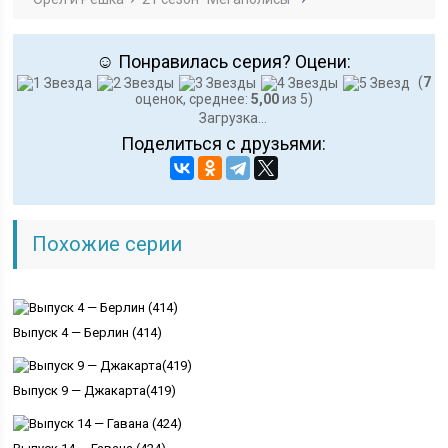
☺ Понравилась серия? Оцени:
(
7
оценок, среднее:
5,00
из 5)
Загрузка...
Поделиться с друзьями:
Похожие серии
Выпуск 4 — Берлин (414)
Выпуск 9 — Джакарта(419)