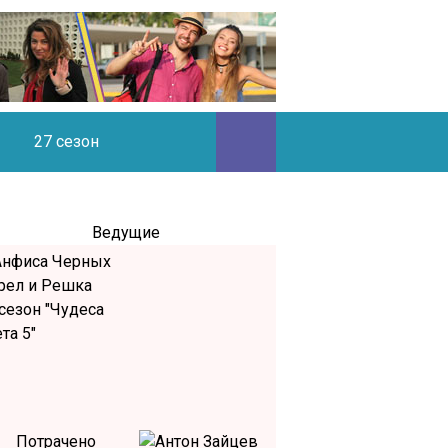
27 сезон
Ведущие
Потрачено