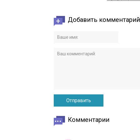
Добавить комментарий
Комментарии