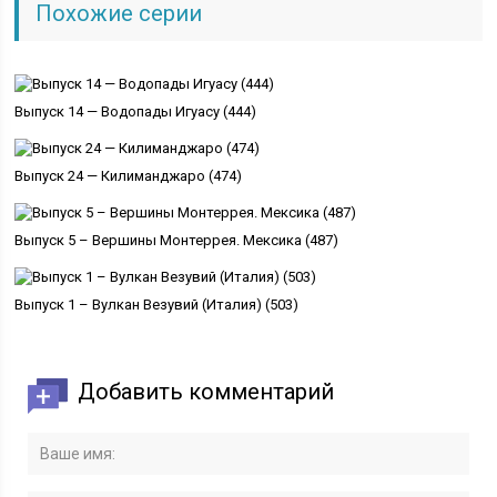
Похожие серии
Выпуск 14 — Водопады Игуасу (444)
Выпуск 24 — Килиманджаро (474)
Выпуск 5 – Вершины Монтеррея. Мексика (487)
Выпуск 1 – Вулкан Везувий (Италия) (503)
Добавить комментарий