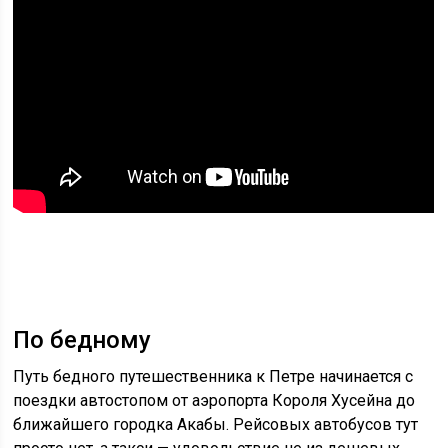
По бедному
Путь бедного путешественника к Петре начинается с
поездки автостопом от аэропорта Короля Хусейна до
ближайшего городка Акабы. Рейсовых автобусов тут