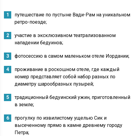
путешествие по пустыне Вади-Рам на уникальном
ретро-поезде;
участие в эксклюзивном театрализованном
нападении бедуинов;
фотосессию в самом маленьком отеле Иордании;
проживание в роскошном отеле, где каждый
номер представляет собой набор разных по
диаметру шарообразных пузырей;
традиционный бедуинский ужин, приготовленный
в земле;
прогулку по извилистому ущелью Сик и
высеченному прямо в камне древнему городу
Петра;