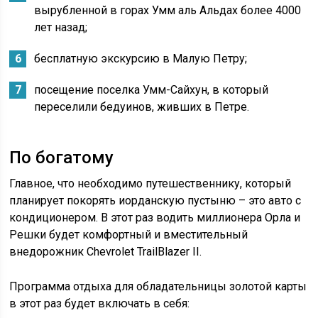
вырубленной в горах Умм аль Альдах более 4000
лет назад;
бесплатную экскурсию в Малую Петру;
посещение поселка Умм-Сайхун, в который
переселили бедуинов, живших в Петре.
По богатому
Главное, что необходимо путешественнику, который
планирует покорять иорданскую пустыню – это авто с
кондиционером. В этот раз водить миллионера Орла и
Решки будет комфортный и вместительный
внедорожник Chevrolet TrailBlazer II.
Программа отдыха для обладательницы золотой карты
в этот раз будет включать в себя: